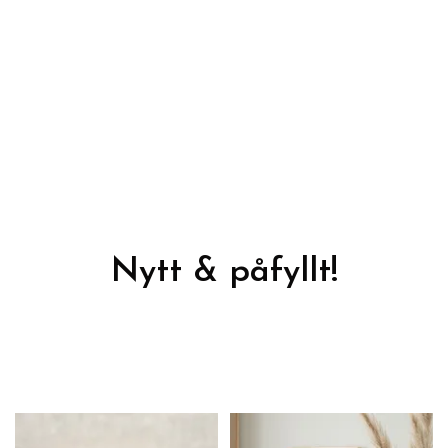
Nytt & påfyllt!