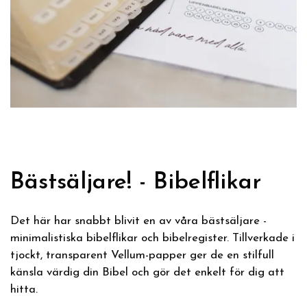
Bästsäljare! - Bibelflikar
Det här har snabbt blivit en av våra bästsäljare -
minimalistiska bibelflikar och bibelregister. Tillverkade i
tjockt, transparent Vellum-papper ger de en stilfull
känsla värdig din Bibel och gör det enkelt för dig att
hitta.