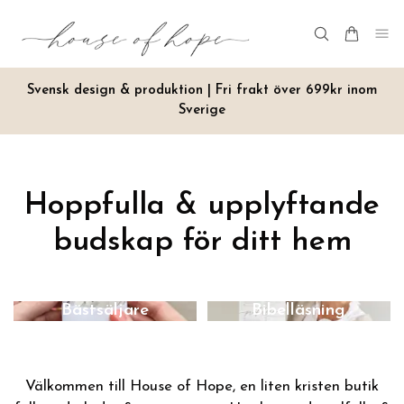
Svensk design & produktion | Fri frakt över 699kr inom
Sverige
Hoppfulla & upplyftande
budskap för ditt hem
Bästsäljare
Bibelläsning
Välkommen till House of Hope, en liten kristen butik