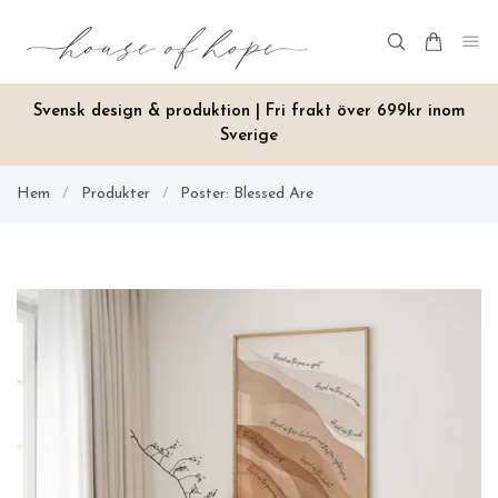
Svensk design & produktion | Fri frakt över 699kr inom
Sverige
Hem
/
Produkter
/
Poster: Blessed Are