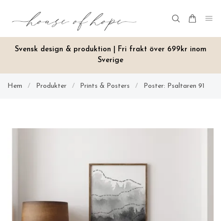
Svensk design & produktion | Fri frakt över 699kr inom
Sverige
Hem
/
Produkter
/
Prints & Posters
/
Poster: Psaltaren 91