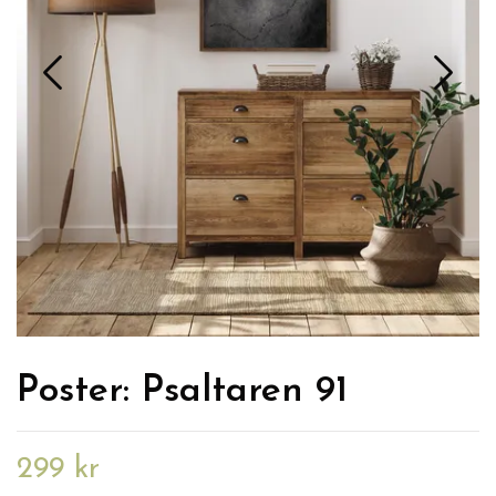
Poster: Psaltaren 91
299 kr