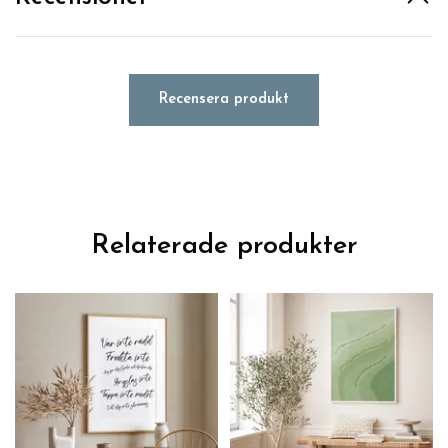
Recensera produkt
Relaterade produkter