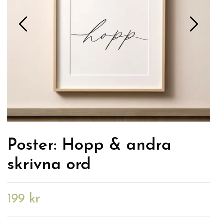
Poster: Hopp & andra
skrivna ord
199 kr