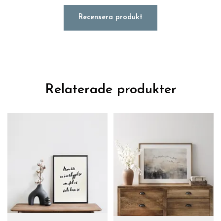
Recensera produkt
Relaterade produkter