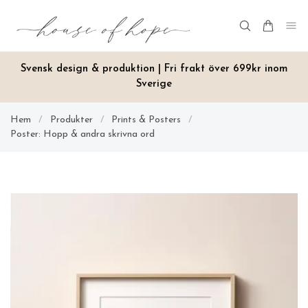
Svensk design & produktion | Fri frakt över 699kr inom
Sverige
Hem
/
Produkter
/
Prints & Posters
/
Poster: Hopp & andra skrivna ord