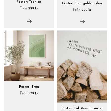
Poster: Tron är
Poster: Som guldäpplen
Från
299 kr
Från
299 kr
Poster: Tron
Från
479 kr
Poster: Tak över huvudet