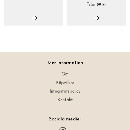
Från
99 kr
Mer information
Om
Köpvillkor
Integritetspolicy
Kontakt
Sociala medier