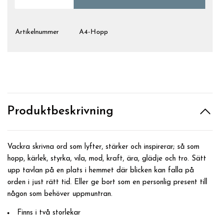
Artikelnummer
A4-Hopp
Produktbeskrivning
Vackra skrivna ord som lyfter, stärker och inspirerar; så som
hopp, kärlek, styrka, vila, mod, kraft, ära, glädje och tro. Sätt
upp tavlan på en plats i hemmet där blicken kan falla på
orden i just rätt tid. Eller ge bort som en personlig present till
någon som behöver uppmuntran.
Finns i två storlekar